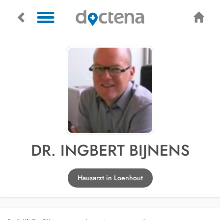
DR. INGBERT BIJNENS
Hausarzt in Loenhout