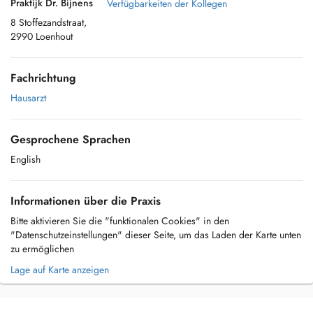
Praktijk Dr. Bijnens
Verfügbarkeiten der Kollegen
8 Stoffezandstraat,
2990 Loenhout
Fachrichtung
Hausarzt
Gesprochene Sprachen
English
Informationen über die Praxis
Bitte aktivieren Sie die "funktionalen Cookies" in den
"Datenschutzeinstellungen" dieser Seite, um das Laden der Karte unten
zu ermöglichen
Lage auf Karte anzeigen