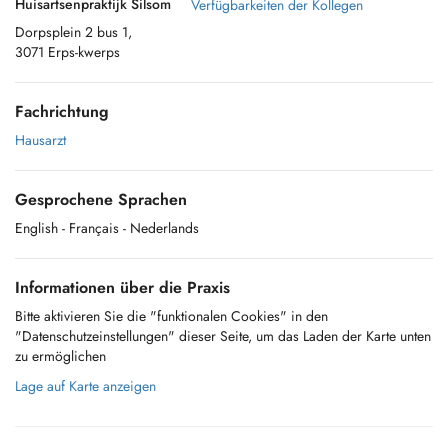
Huisartsenpraktijk Silsom
Verfügbarkeiten der Kollegen
Dorpsplein 2 bus 1,
3071 Erps-kwerps
Fachrichtung
Hausarzt
Gesprochene Sprachen
English
- Français
- Nederlands
Informationen über die Praxis
Bitte aktivieren Sie die "funktionalen Cookies" in den
"Datenschutzeinstellungen" dieser Seite, um das Laden der Karte unten
zu ermöglichen
Lage auf Karte anzeigen