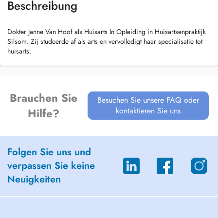
Beschreibung
Dokter Janne Van Hoof als Huisarts In Opleiding in Huisartsenpraktijk
Silsom. Zij studeerde af als arts en vervolledigt haar specialisatie tot
huisarts.
Brauchen Sie
Besuchen Sie unsere FAQ oder
kontaktieren Sie uns
Hilfe?
Folgen Sie uns und
verpassen Sie keine
Neuigkeiten