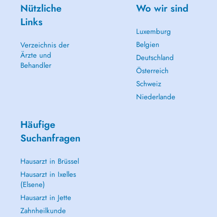
Nützliche
Wo wir sind
Links
Luxemburg
Belgien
Verzeichnis der
Ärzte und
Deutschland
Behandler
Österreich
Schweiz
Niederlande
Häufige
Suchanfragen
Hausarzt in Brüssel
Hausarzt in Ixelles
(Elsene)
Hausarzt in Jette
Zahnheilkunde