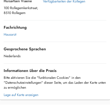
Huisartsen Viaene
Verfügbarkeiten der Kollegen
100 Rollegemkerkstraat,
8510 Rollegem
Fachrichtung
Hausarzt
Gesprochene Sprachen
Nederlands
Informationen über die Praxis
Bitte aktivieren Sie die "funktionalen Cookies" in den
"Datenschutzeinstellungen" dieser Seite, um das Laden der Karte unten
zu ermöglichen
Lage auf Karte anzeigen