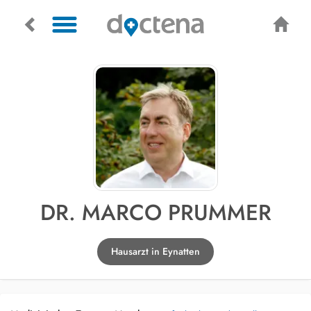
DR. MARCO PRUMMER
Hausarzt in Eynatten