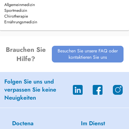
Allgemeinmedizin
Sportmedizin
Chirotherapie
Ernährungsmedizin
Brauchen Sie
Besuchen Sie unsere FAQ oder
kontaktieren Sie uns
Hilfe?
Folgen Sie uns und
verpassen Sie keine
Neuigkeiten
Doctena
Im Dienst