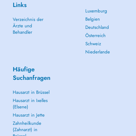
Links
Luxemburg
Belgien
Verzeichnis der
Ärzte und
Deutschland
Behandler
Österreich
Schweiz
Niederlande
Häufige
Suchanfragen
Hausarzt in Brüssel
Hausarzt in Ixelles
(Elsene)
Hausarzt in Jette
Zahnheilkunde
(Zahnarzt) in