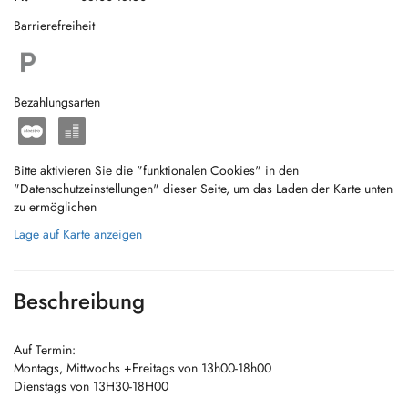
Barrierefreiheit
Bezahlungsarten
Bitte aktivieren Sie die "funktionalen Cookies" in den
"Datenschutzeinstellungen" dieser Seite, um das Laden der Karte unten
zu ermöglichen
Lage auf Karte anzeigen
Beschreibung
Auf Termin:
Montags, Mittwochs +Freitags von 13h00-18h00
Dienstags von 13H30-18H00