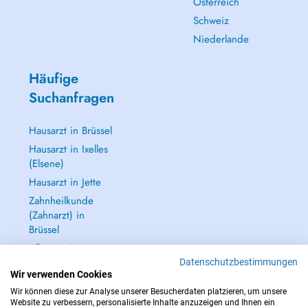
Österreich
Schweiz
Niederlande
Häufige
Suchanfragen
Hausarzt in Brüssel
Hausarzt in Ixelles
(Elsene)
Hausarzt in Jette
Zahnheilkunde
(Zahnarzt) in
Brüssel
Alle anzeigen →
Datenschutzbestimmungen
Wir verwenden Cookies
Wir können diese zur Analyse unserer Besucherdaten platzieren, um unsere
Website zu verbessern, personalisierte Inhalte anzuzeigen und Ihnen ein