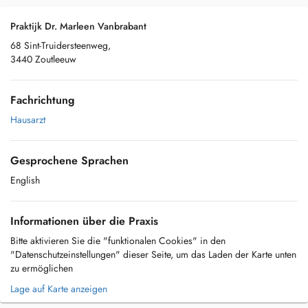
Praktijk Dr. Marleen Vanbrabant
68 Sint-Truidersteenweg,
3440 Zoutleeuw
Fachrichtung
Hausarzt
Gesprochene Sprachen
English
Informationen über die Praxis
Bitte aktivieren Sie die "funktionalen Cookies" in den
"Datenschutzeinstellungen" dieser Seite, um das Laden der Karte unten
zu ermöglichen
Lage auf Karte anzeigen