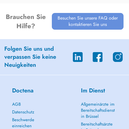
Brauchen Sie
Besuchen Sie unsere FAQ oder
kontaktieren Sie uns
Hilfe?
Folgen Sie uns und
verpassen Sie keine
Neuigkeiten
Doctena
Im Dienst
AGB
Allgemeinärzte im
Bereitschaftsdienst
Datenschutz
in Brüssel
Beschwerde
Bereitschaftsärzte
einreichen