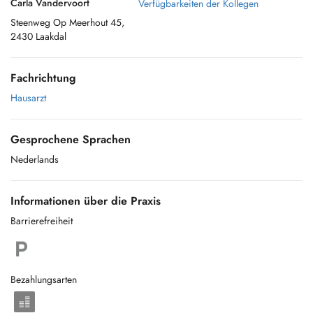
Carla Vandervoort
Verfügbarkeiten der Kollegen
Steenweg Op Meerhout 45,
2430 Laakdal
Fachrichtung
Hausarzt
Gesprochene Sprachen
Nederlands
Informationen über die Praxis
Barrierefreiheit
Bezahlungsarten