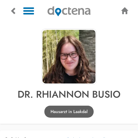
DR. RHIANNON BUSIO
Hausarzt in Laakdal