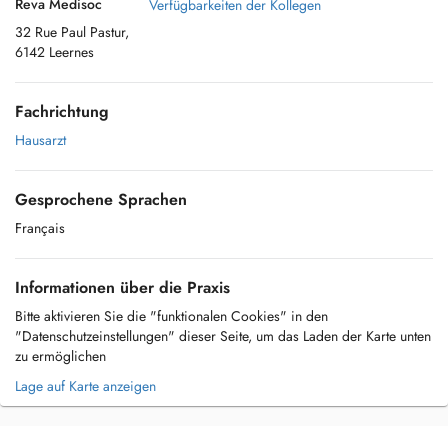
Reva Medisoc
Verfügbarkeiten der Kollegen
32 Rue Paul Pastur,
6142 Leernes
Fachrichtung
Hausarzt
Gesprochene Sprachen
Français
Informationen über die Praxis
Bitte aktivieren Sie die "funktionalen Cookies" in den
"Datenschutzeinstellungen" dieser Seite, um das Laden der Karte unten
zu ermöglichen
Lage auf Karte anzeigen