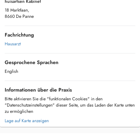
huisartsen Kabinet
18 Marktlaan,
8660 De Panne
Fachrichtung
Hausarzt
Gesprochene Sprachen
English
Informationen über die Praxis
Bitte aktivieren Sie die "funktionalen Cookies" in den
"Datenschutzeinstellungen" dieser Seite, um das Laden der Karte unten
zu ermöglichen
Lage auf Karte anzeigen