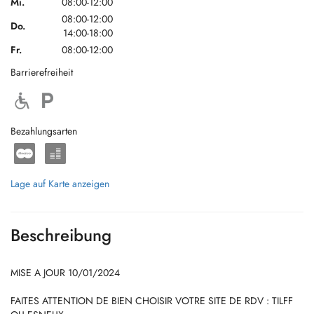
Mi.
08:00-12:00
08:00-12:00
Do.
14:00-18:00
Fr.
08:00-12:00
Barrierefreiheit
Bezahlungsarten
Lage auf Karte anzeigen
Beschreibung
MISE A JOUR 10/01/2024
FAITES ATTENTION DE BIEN CHOISIR VOTRE SITE DE RDV : TILFF