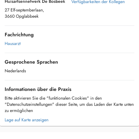
Huisartsennetwerk De Bosbeek
Verfügbarkeiten der Kollegen
27 Elf-septemberlaan,
3660 Opglabbeek
Fachrichtung
Hausarzt
Gesprochene Sprachen
Nederlands
Informationen über die Praxis
Bitte aktivieren Sie die "funktionalen Cookies" in den
"Datenschutzeinstellungen" dieser Seite, um das Laden der Karte unten
zu ermöglichen
Lage auf Karte anzeigen