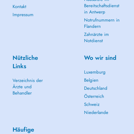
Bereitschaftsdienst
Kontakt
in Antwerp
Impressum
Notrufnummern in
Flandern
Zahnärzte im
Notdienst
Nützliche
Wo wir sind
Links
Luxemburg
Belgien
Verzeichnis der
Ärzte und
Deutschland
Behandler
Österreich
Schweiz
Niederlande
Häufige