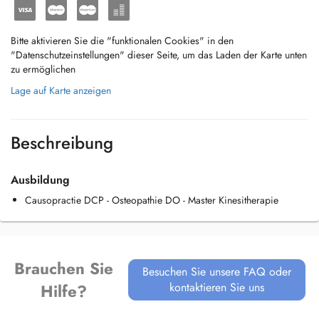
Bitte aktivieren Sie die "funktionalen Cookies" in den
"Datenschutzeinstellungen" dieser Seite, um das Laden der Karte unten
zu ermöglichen
Lage auf Karte anzeigen
Beschreibung
Ausbildung
Causopractie DCP - Osteopathie DO - Master Kinesitherapie
Brauchen Sie
Besuchen Sie unsere FAQ oder
kontaktieren Sie uns
Hilfe?