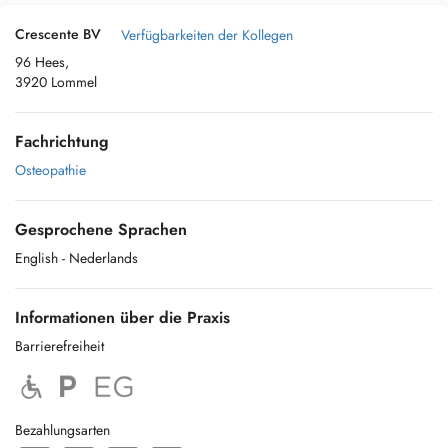
Crescente BV
Verfügbarkeiten der Kollegen
96 Hees,
3920 Lommel
Fachrichtung
Osteopathie
Gesprochene Sprachen
English
- Nederlands
Informationen über die Praxis
Barrierefreiheit
Bezahlungsarten