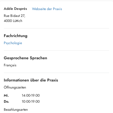
Adèle Després
Webseite der Praxis
Rue Bidaut 27,
4000 Lüttich
Fachrichtung
Psychologie
Gesprochene Sprachen
Français
Informationen über die Praxis
Öffnungszeiten
Mi.
14:00-19:00
Do.
10:00-19:00
Bezahlungsarten