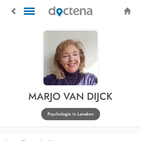
MARJO VAN DIJCK
Psychologie in Lanaken