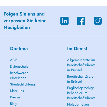
Folgen Sie uns und
verpassen Sie keine
Neuigkeiten
Doctena
Im Dienst
AGB
Allgemeinärzte im
Bereitschaftsdienst
Datenschutz
in Brüssel
Beschwerde
Bereitschaftsärzte
einreichen
in Brüssel
Streitschlichtung
Englischsprachige
Über uns
Behandler im
Presse
Bereitschaftsdienst
Blog
Notapotheken