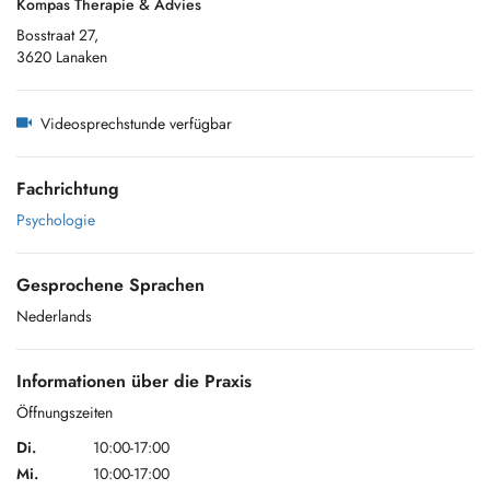
Kompas Therapie & Advies
Bosstraat 27,
3620 Lanaken
Videosprechstunde verfügbar
Fachrichtung
Psychologie
Gesprochene Sprachen
Nederlands
Informationen über die Praxis
Öffnungszeiten
Di.
10:00-17:00
Mi.
10:00-17:00