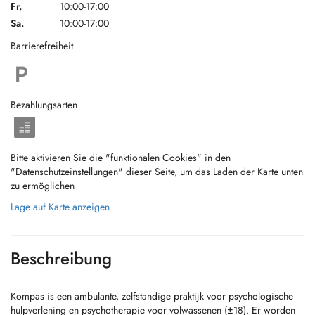
Fr.
10:00-17:00
Sa.
10:00-17:00
Barrierefreiheit
Bezahlungsarten
Bitte aktivieren Sie die "funktionalen Cookies" in den
"Datenschutzeinstellungen" dieser Seite, um das Laden der Karte unten
zu ermöglichen
Lage auf Karte anzeigen
Beschreibung
Kompas is een ambulante, zelfstandige praktijk voor psychologische
hulpverlening en psychotherapie voor volwassenen (±18). Er worden