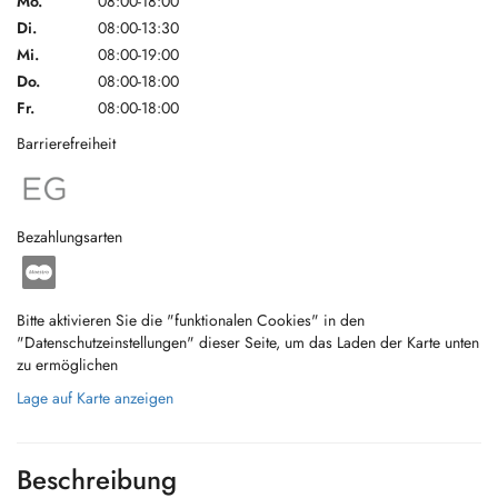
Mo.
08:00-18:00
Di.
08:00-13:30
Mi.
08:00-19:00
Do.
08:00-18:00
Fr.
08:00-18:00
Barrierefreiheit
Bezahlungsarten
Bitte aktivieren Sie die "funktionalen Cookies" in den
"Datenschutzeinstellungen" dieser Seite, um das Laden der Karte unten
zu ermöglichen
Lage auf Karte anzeigen
Beschreibung