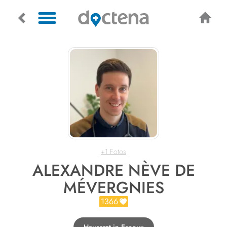
+1 Fotos
ALEXANDRE NÈVE DE
MÉVERGNIES
1366