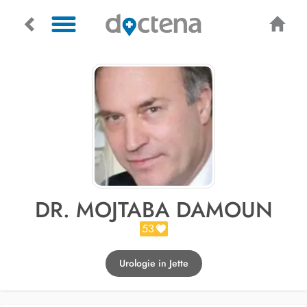
DR. MOJTABA DAMOUN
53
Urologie in Jette