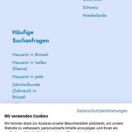
Schweiz
Niederlande
Häufige
Suchanfragen
Hausarzt in Brüssel
Hausarzt in Ixelles
(Elsene)
Hausarzt in Jette
Zahnheilkunde
(Zahnarzt) in
Brüssel
Alle anzeigen →
Datenschutzbestimmungen
Wir verwenden Cookies
Wir können diese zur Analyse unserer Besucherdaten platzieren, um unsere
Website zu verbessern, personalisierte Inhalte anzuzeigen und Ihnen ein