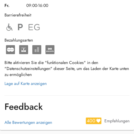
Fr.
09:00-16:00
Barrierefreiheit
Bezahlungsarten
Bitte aktivieren Sie die "funktionalen Cookies" in den
"Datenschutzeinstellungen" dieser Seite, um das Laden der Karte unten
zu ermöglichen
Lage auf Karte anzeigen
Feedback
400
Empfehlungen
Alle Bewertungen anzeigen