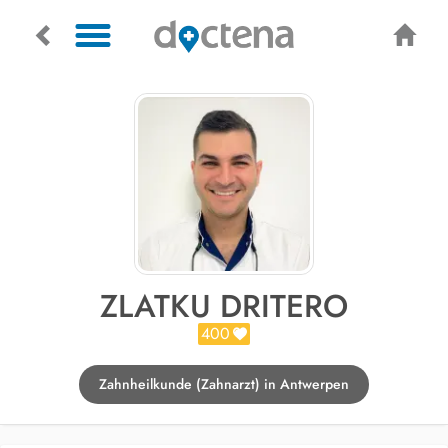
ZLATKU DRITERO
400
Zahnheilkunde (Zahnarzt) in Antwerpen