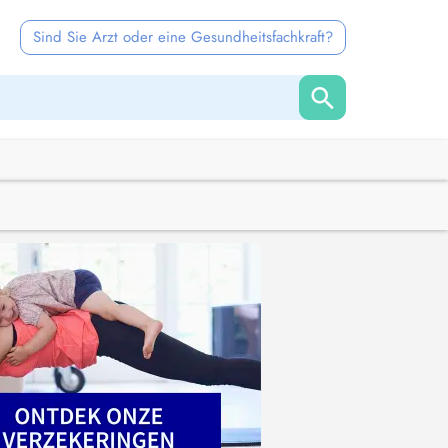
Sind Sie Arzt oder eine Gesundheitsfachkraft?