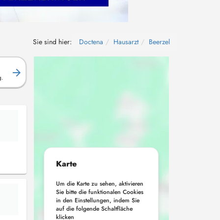
Sie sind hier:
Doctena
Hausarzt
Beerzel
g.
Karte
Um die Karte zu sehen, aktivieren
Sie bitte die funktionalen Cookies
in den Einstellungen, indem Sie
auf die folgende Schaltfläche
klicken