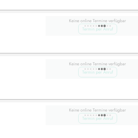
Keine online Termine verfügbar
Termin per Anruf
Keine online Termine verfügbar
Termin per Anruf
Keine online Termine verfügbar
Termin per Anruf