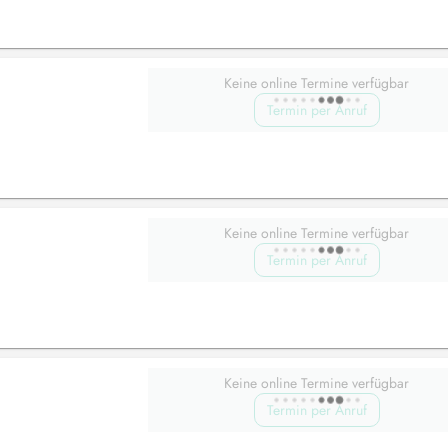
Keine online Termine verfügbar
Termin per Anruf
Keine online Termine verfügbar
Termin per Anruf
Keine online Termine verfügbar
Termin per Anruf