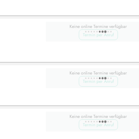
Keine online Termine verfügbar
Termin per Anruf
Keine online Termine verfügbar
Termin per Anruf
Keine online Termine verfügbar
Termin per Anruf