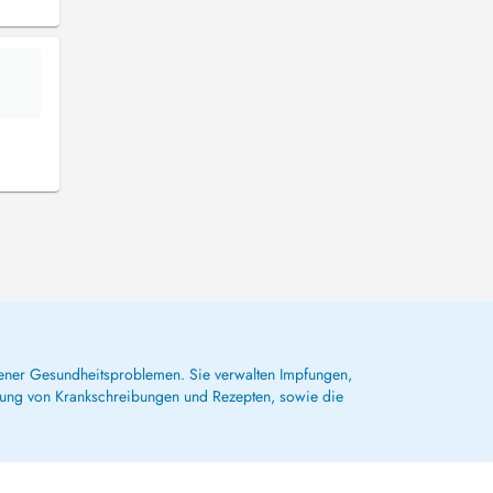
dener Gesundheitsproblemen. Sie verwalten Impfungen,
lung von Krankschreibungen und Rezepten, sowie die