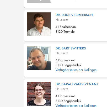
DR. LODE VERMEERSCH
Hausarzt
41 Baalsebaan,
3120 Tremelo
DR. BART SWITTERS
Hausarzt
4 Dorpsstraat,
3130 Begijnendijk
Verfügbarkeiten der Kollegen
DR. SARAH VANSEVENANT
Hausarzt
4 Dorpsstraat,
3130 Begijnendijk
Verfügbarkeiten der Kollegen