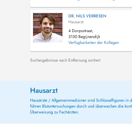
DR. NILS VERRESEN
Hausarzt
4 Dorpsstraat,
3130 Begijnendijk
Verfügbarkeiten der Kollegen
Suchergebnisse nach Entfernung sortiert
Hausarzt
Hausärzte / Allgemeinmediziner sind Schlüsselfiguren in
führen Blutuntersuchungen durch und überwachen die kont
Überweisung zu Fachärzten.