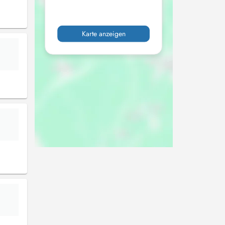
Karte anzeigen