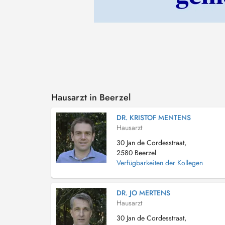
Hausarzt in Beerzel
DR. KRISTOF MENTENS
Hausarzt
30 Jan de Cordesstraat,
2580 Beerzel
Verfügbarkeiten der Kollegen
DR. JO MERTENS
Hausarzt
30 Jan de Cordesstraat,