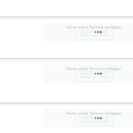
Keine online Termine verfügbar
Termin per Anruf
Keine online Termine verfügbar
Termin per Anruf
Keine online Termine verfügbar
Termin per Anruf