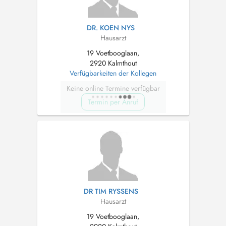
DR. KOEN NYS
Hausarzt
19 Voetbooglaan,
2920 Kalmthout
Verfügbarkeiten der Kollegen
Keine online Termine verfügbar
Termin per Anruf
DR TIM RYSSENS
Hausarzt
19 Voetbooglaan,