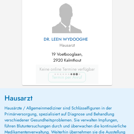
DR. LEEN WYDOOGHE
Hausarzt
19 Voetbooglaan,
2920 Kalmthout
Keine online Termine verfügbar
Termin per Anruf
Hausarzt
Hausärzte / Allgemeinmediziner sind Schlüsselfiguren in der
Primärversorgung, spezialisiert auf Diagnose und Behandlung
verschiedener Gesundheitsproblemen. Sie verwalten Impfungen,
führen Blutuntersuchungen durch und überwachen die kontinuierliche
Medikamentenverwaltung. Weiterhin übernehmen sie die Ausstellung