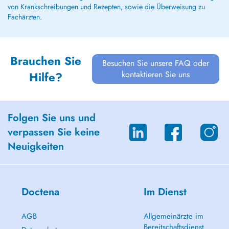
von Krankschreibungen und Rezepten, sowie die Überweisung zu
Fachärzten.
Brauchen Sie
Besuchen Sie unsere FAQ oder
kontaktieren Sie uns
Hilfe?
Folgen Sie uns und
verpassen Sie keine
Neuigkeiten
Doctena
Im Dienst
AGB
Allgemeinärzte im
Bereitschaftsdienst