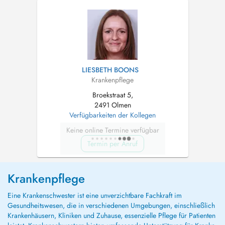
LIESBETH BOONS
Krankenpflege
Broekstraat 5,
2491 Olmen
Verfügbarkeiten der Kollegen
Keine online Termine verfügbar
Termin per Anruf
Krankenpflege
Eine Krankenschwester ist eine unverzichtbare Fachkraft im
Gesundheitswesen, die in verschiedenen Umgebungen, einschließlich
Krankenhäusern, Kliniken und Zuhause, essenzielle Pflege für Patienten