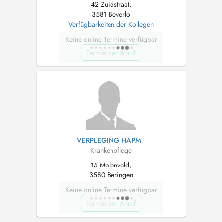
42 Zuidstraat,
3581 Beverlo
Verfügbarkeiten der Kollegen
Keine online Termine verfügbar
Termin per Anruf
VERPLEGING HAPM
Krankenpflege
15 Molenveld,
3580 Beringen
Keine online Termine verfügbar
Termin per Anruf