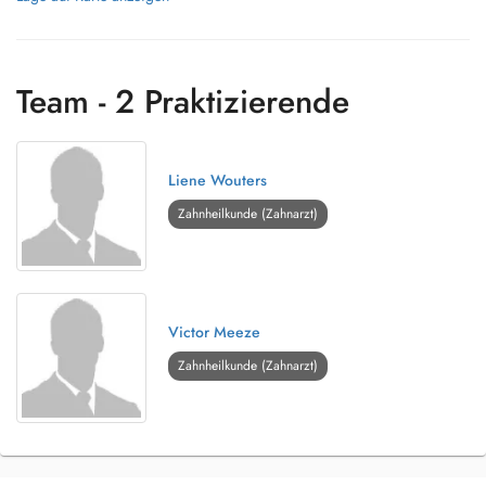
Team - 2 Praktizierende
Liene Wouters
Zahnheilkunde (Zahnarzt)
Victor Meeze
Zahnheilkunde (Zahnarzt)