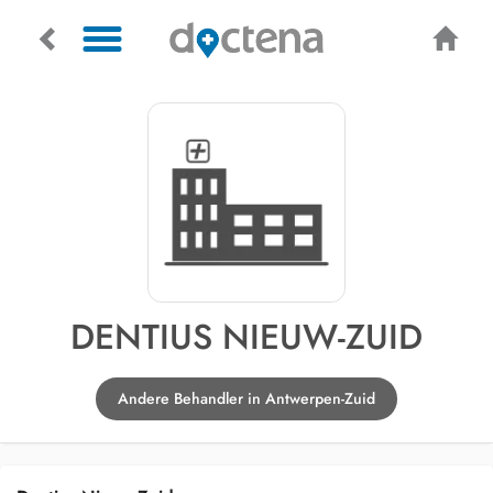
DENTIUS NIEUW-ZUID
Andere Behandler in Antwerpen-Zuid