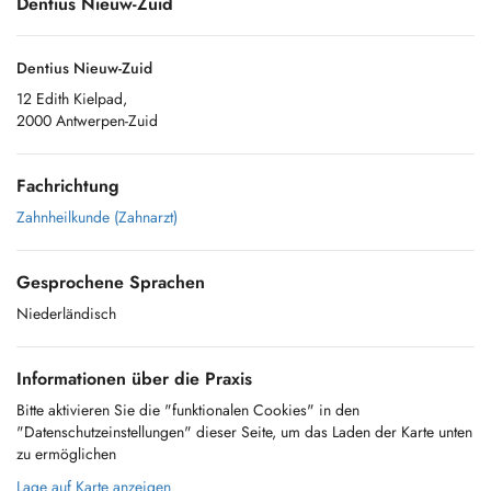
Dentius Nieuw-Zuid
Dentius Nieuw-Zuid
12 Edith Kielpad,
2000 Antwerpen-Zuid
Fachrichtung
Zahnheilkunde (Zahnarzt)
Gesprochene Sprachen
Niederländisch
Informationen über die Praxis
Bitte aktivieren Sie die "funktionalen Cookies" in den
"Datenschutzeinstellungen" dieser Seite, um das Laden der Karte unten
zu ermöglichen
Lage auf Karte anzeigen