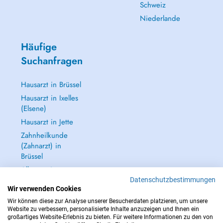
Schweiz
Niederlande
Häufige
Suchanfragen
Hausarzt in Brüssel
Hausarzt in Ixelles
(Elsene)
Hausarzt in Jette
Zahnheilkunde
(Zahnarzt) in
Brüssel
Alle anzeigen →
Datenschutzbestimmungen
Wir verwenden Cookies
Wir können diese zur Analyse unserer Besucherdaten platzieren, um unsere
Website zu verbessern, personalisierte Inhalte anzuzeigen und Ihnen ein
großartiges Website-Erlebnis zu bieten. Für weitere Informationen zu den von