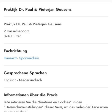
Praktijk Dr. Paul & Pieterjan Geusens
Praktijk Dr. Paul & Pieterjan Geusens
2 Hasseltsepoort,
3740 Bilzen
Fachrichtung
Hausarzt
-
Sportmedizin
Gesprochene Sprachen
Englisch
- Niederländisch
Informationen über die Praxis
Bitte aktivieren Sie die "funktionalen Cookies" in den
"Datenschutzeinstellungen" dieser Seite, um das Laden der Karte unten