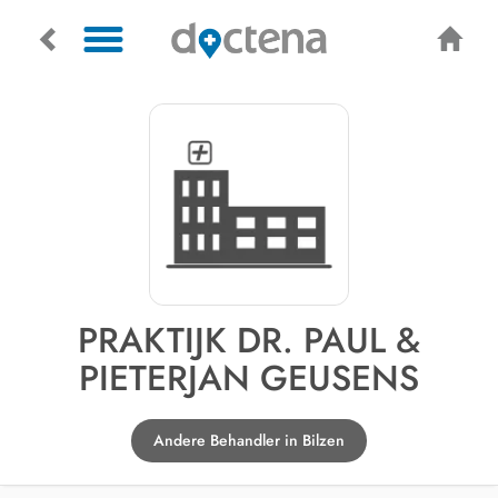
PRAKTIJK DR. PAUL &
PIETERJAN GEUSENS
Andere Behandler in Bilzen