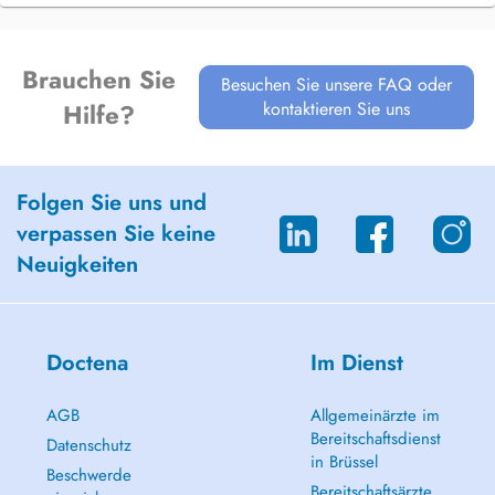
Brauchen Sie
Besuchen Sie unsere FAQ oder
kontaktieren Sie uns
Hilfe?
Folgen Sie uns und
verpassen Sie keine
Neuigkeiten
Doctena
Im Dienst
AGB
Allgemeinärzte im
Bereitschaftsdienst
Datenschutz
in Brüssel
Beschwerde
Bereitschaftsärzte