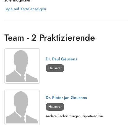
zu ermöglichen
Lage auf Karte anzeigen
Team - 2 Praktizierende
Dr. Paul Geusens
Hausarzt
Dr. Pieter-jan Geusens
Hausarzt
Andere Fachrichtungen: Sportmedizin