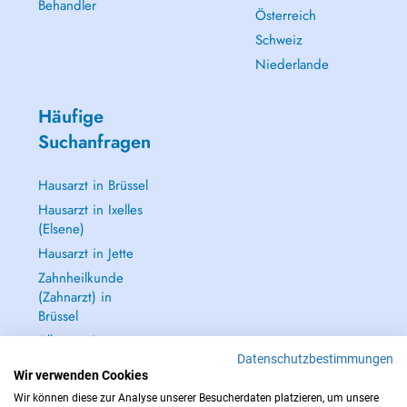
Behandler
Österreich
Schweiz
Niederlande
Häufige
Suchanfragen
Hausarzt in Brüssel
Hausarzt in Ixelles
(Elsene)
Hausarzt in Jette
Zahnheilkunde
(Zahnarzt) in
Brüssel
Alle anzeigen →
Datenschutzbestimmungen
Wir verwenden Cookies
Wir können diese zur Analyse unserer Besucherdaten platzieren, um unsere