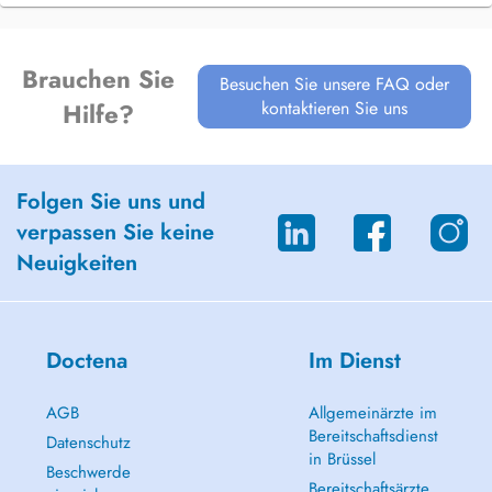
Brauchen Sie
Besuchen Sie unsere FAQ oder
kontaktieren Sie uns
Hilfe?
Folgen Sie uns und
verpassen Sie keine
Neuigkeiten
Doctena
Im Dienst
AGB
Allgemeinärzte im
Bereitschaftsdienst
Datenschutz
in Brüssel
Beschwerde
Bereitschaftsärzte