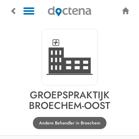
GROEPSPRAKTIJK
BROECHEM-OOST
Andere Behandler in Broechem