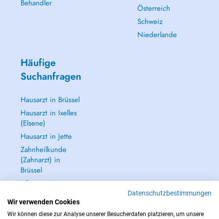
Behandler
Österreich
Schweiz
Niederlande
Häufige
Suchanfragen
Hausarzt in Brüssel
Hausarzt in Ixelles
(Elsene)
Hausarzt in Jette
Zahnheilkunde
(Zahnarzt) in
Brüssel
Alle anzeigen →
Datenschutzbestimmungen
Wir verwenden Cookies
Wir können diese zur Analyse unserer Besucherdaten platzieren, um unsere