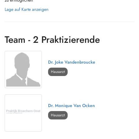
zu ermöglichen
Lage auf Karte anzeigen
Team - 2 Praktizierende
Dr. Joke Vandenbroucke
Hausarzt
Dr. Monique Van Ocken
Hausarzt