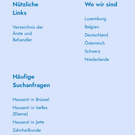
Nützliche
Wo wir sind
Links
Luxemburg
Belgien
Verzeichnis der
Ärzte und
Deutschland
Behandler
Österreich
Schweiz
Niederlande
Häufige
Suchanfragen
Hausarzt in Brüssel
Hausarzt in Ixelles
(Elsene)
Hausarzt in Jette
Zahnheilkunde