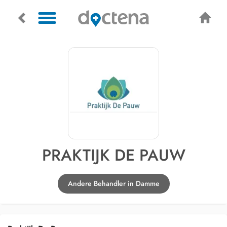
PRAKTIJK DE PAUW
Andere Behandler in Damme