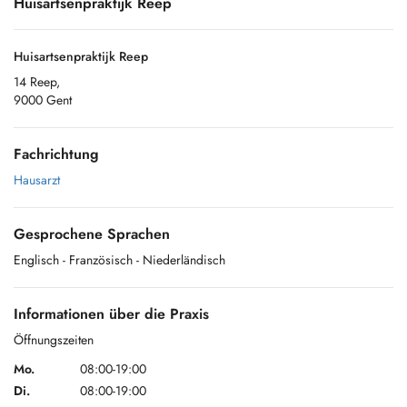
Huisartsenpraktijk Reep
Huisartsenpraktijk Reep
14 Reep,
9000 Gent
Fachrichtung
Hausarzt
Gesprochene Sprachen
Englisch
- Französisch
- Niederländisch
Informationen über die Praxis
Öffnungszeiten
Mo.
08:00-19:00
Di.
08:00-19:00