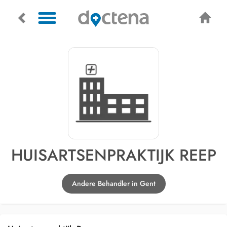
HUISARTSENPRAKTIJK REEP
Andere Behandler in Gent