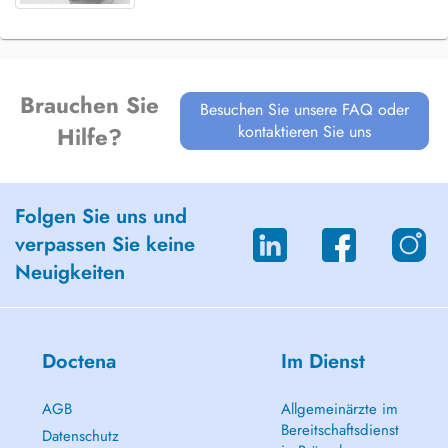
Brauchen Sie
Besuchen Sie unsere FAQ oder
kontaktieren Sie uns
Hilfe?
Folgen Sie uns und
verpassen Sie keine
Neuigkeiten
Doctena
Im Dienst
AGB
Allgemeinärzte im
Bereitschaftsdienst
Datenschutz