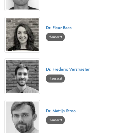
Dr. Fleur Baes
Hausarzt
Dr. Frederic Verstraeten
Hausarzt
Dr. Mattijs Stroo
Hausarzt