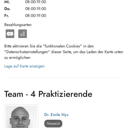
Mi.
08:00-19:00
Do.
08:00-19:00
Fr.
08:00-19:00
Bezahlungsarten
Bitte aktivieren Sie die "funktionalen Cookies" in den
"Datenschutzeinstellungen" dieser Seite, um das Laden der Karte unten
zu ermöglichen
Lage auf Karte anzeigen
Team - 4 Praktizierende
Dr. Emile Nys
Hausarzt