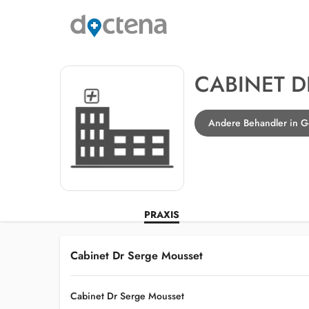
CABINET D
Andere Behandler in G
PRAXIS
Cabinet Dr Serge Mousset
Cabinet Dr Serge Mousset