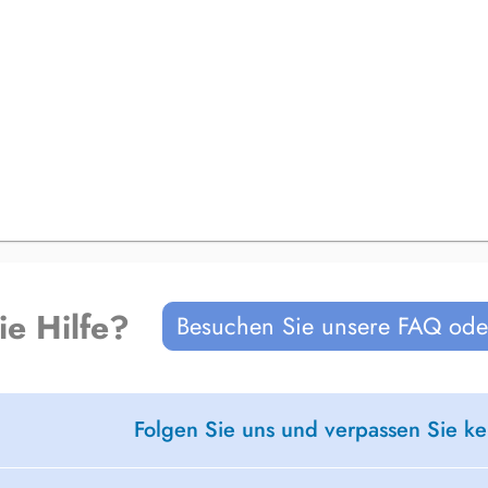
ie Hilfe?
Besuchen Sie unsere FAQ oder
Folgen Sie uns und verpassen Sie k