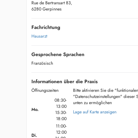
Rue de Bertransart 83,
6280 Gerpinnes
Fachrichtung
Hausarzt
Gesprochene Sprachen
Französisch
Informationen über die Praxis
Öffnungszeiten
Bitte aktivieren Sie die "funktional
"Datenschutzeinstellungen" dieser 
08:30-
unten zu ermöglichen
13:00
Mo.
Lage auf Karte anzeigen
15:30-
18:00
11:00-
12:00
Di.