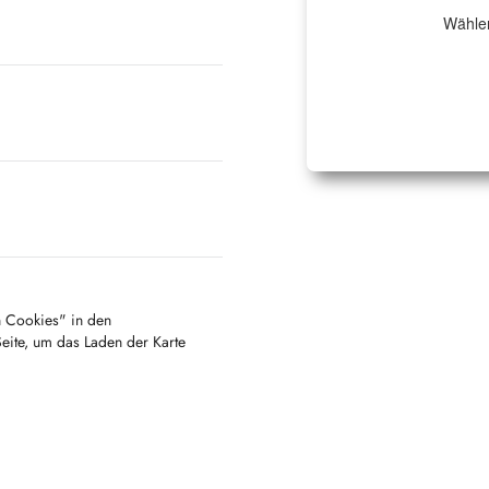
Wählen
en Cookies" in den
Seite, um das Laden der Karte