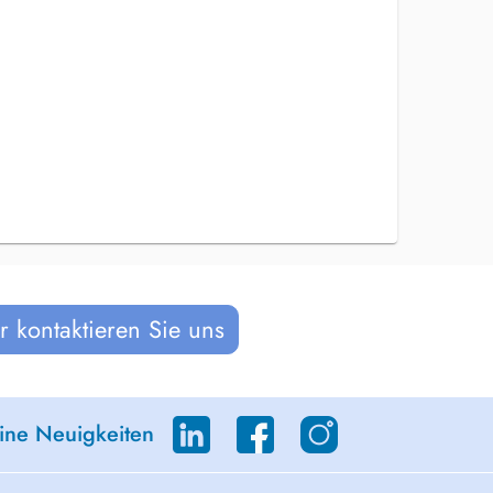
 kontaktieren Sie uns
eine Neuigkeiten