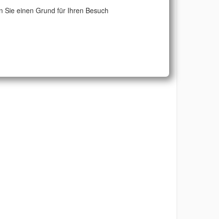
 Sie einen Grund für Ihren Besuch