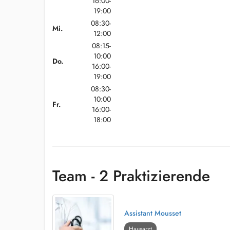
16:00-
19:00
08:30-
Mi.
12:00
08:15-
10:00
Do.
16:00-
19:00
08:30-
10:00
Fr.
16:00-
18:00
Team - 2 Praktizierende
Assistant Mousset
Hausarzt