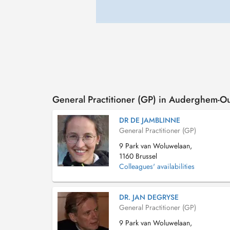
General Practitioner (GP) in Auderghem-
DR DE JAMBLINNE
General Practitioner (GP)
9 Park van Woluwelaan,
1160 Brussel
Colleagues' availabilities
DR. JAN DEGRYSE
General Practitioner (GP)
9 Park van Woluwelaan,