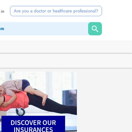
Are you a doctor or healthcare professional?
 in