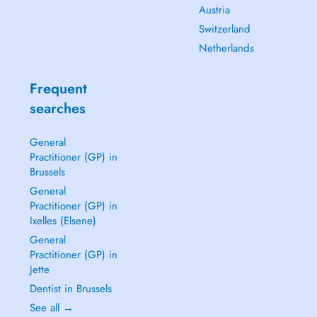
Austria
Switzerland
Netherlands
Frequent
searches
General
Practitioner (GP) in
Brussels
General
Practitioner (GP) in
Ixelles (Elsene)
General
Practitioner (GP) in
Jette
Dentist in Brussels
See all →