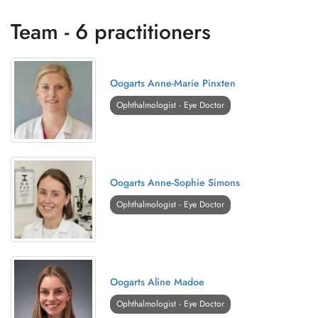
Team - 6 practitioners
Oogarts Anne-Marie Pinxten
Ophthalmologist - Eye Doctor
Oogarts Anne-Sophie Simons
Ophthalmologist - Eye Doctor
Oogarts Aline Madoe
Ophthalmologist - Eye Doctor