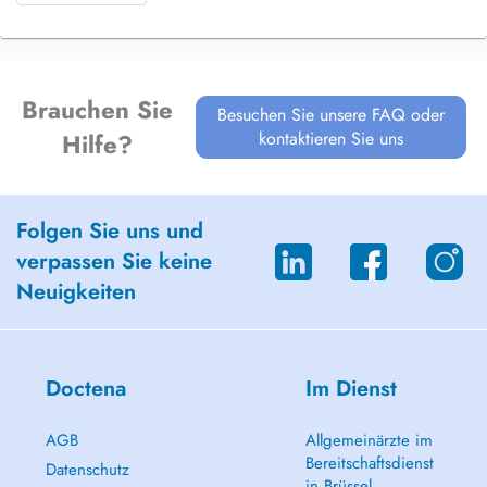
Brauchen Sie
Besuchen Sie unsere FAQ oder
kontaktieren Sie uns
Hilfe?
Folgen Sie uns und
verpassen Sie keine
Neuigkeiten
Doctena
Im Dienst
AGB
Allgemeinärzte im
Bereitschaftsdienst
Datenschutz
in Brüssel