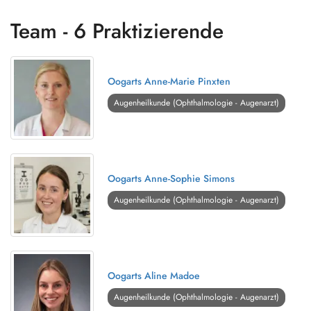
Team - 6 Praktizierende
Oogarts Anne-Marie Pinxten
Augenheilkunde (Ophthalmologie - Augenarzt)
Oogarts Anne-Sophie Simons
Augenheilkunde (Ophthalmologie - Augenarzt)
Oogarts Aline Madoe
Augenheilkunde (Ophthalmologie - Augenarzt)