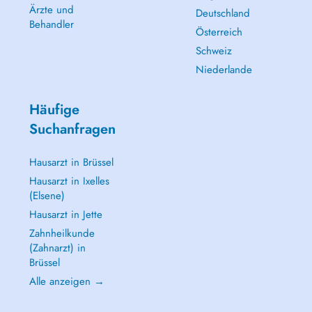
Ärzte und
Deutschland
Behandler
Österreich
Schweiz
Niederlande
Häufige
Suchanfragen
Hausarzt in Brüssel
Hausarzt in Ixelles
(Elsene)
Hausarzt in Jette
Zahnheilkunde
(Zahnarzt) in
Brüssel
Alle anzeigen →