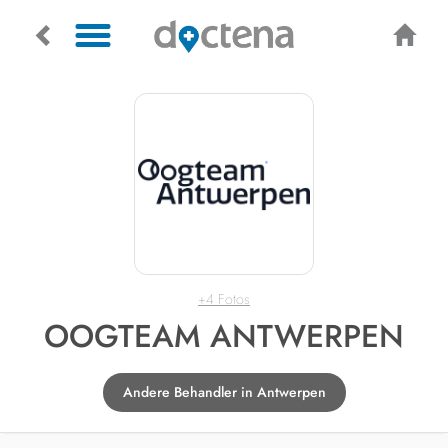
+4 Fotos
OOGTEAM ANTWERPEN
Andere Behandler in Antwerpen