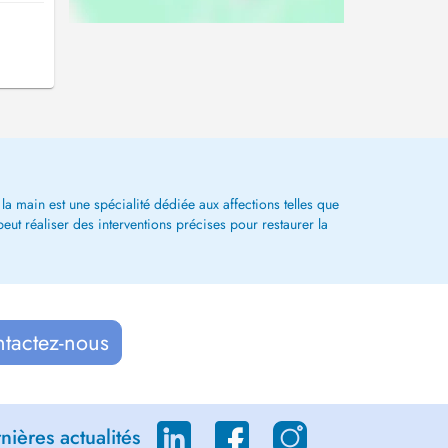
la main est une spécialité dédiée aux affections telles que
peut réaliser des interventions précises pour restaurer la
ntactez-nous
ières actualités