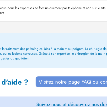
vous pour les expertises se font uniquement par téléphone et non sur le site.
erci
 le traitement des pathologies liées à la main et au poignet. La chirurgie de 
n, ou les lésions nerveuses. Grâce à son expertise, le chirurgien de la main 
s gestes du quotidien.
 d'aide ?
Visitez notre page FAQ ou co
Suivez-nous et découvrez nos dern