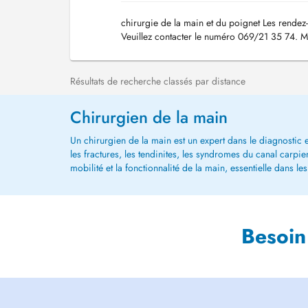
chirurgie de la main et du poignet Les rendez-
Veuillez contacter le numéro 069/21 35 74. M
Résultats de recherche classés par distance
Chirurgien de la main
Un chirurgien de la main est un expert dans le diagnostic et
les fractures, les tendinites, les syndromes du canal carpie
mobilité et la fonctionnalité de la main, essentielle dans le
Besoin