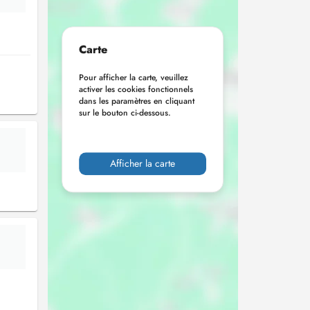
Carte
Pour afficher la carte, veuillez
activer les cookies fonctionnels
dans les paramètres en cliquant
sur le bouton ci-dessous.
Afficher la carte