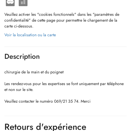
Veuillez activer les "cookies fonctionnels" dans les "paramètres de
confidentialité" de cette page pour permettre le chargement de la
carte ci-dessous.
Voir la localisation ou la carte
Description
chirurgie de la main et du poignet
Les rendez-vous pour les expertises se font uniquement par téléphone
et non sur le site.
Veuillez contacter le numéro 069/21 35 74. Merci
Retours d'expérience