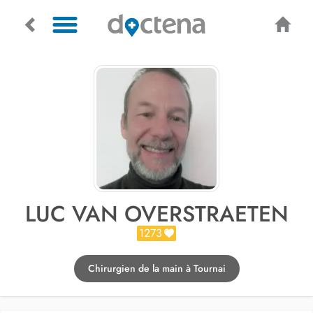
LUC VAN OVERSTRAETEN
1273
Chirurgien de la main à Tournai