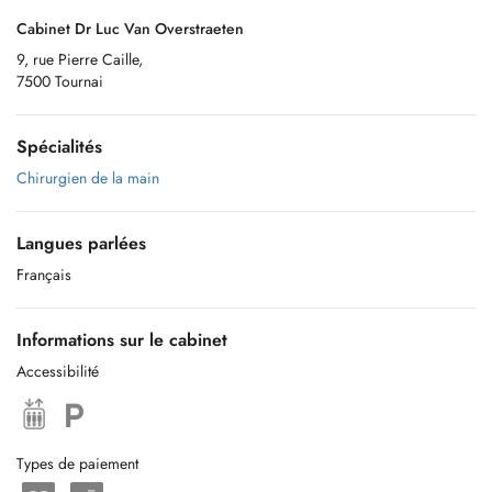
Cabinet Dr Luc Van Overstraeten
9, rue Pierre Caille,
7500 Tournai
Spécialités
Chirurgien de la main
Langues parlées
Français
Informations sur le cabinet
Accessibilité
Types de paiement