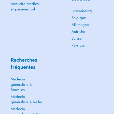
Annuaire médical
et paramédical
Luxembourg
Belgique
Allemagne
Autriche
Suisse
Pays-Bas
Recherches
fréquentes
Médecin
généraliste à
Bruxelles
Médecin
généraliste à Ixelles
Médecin