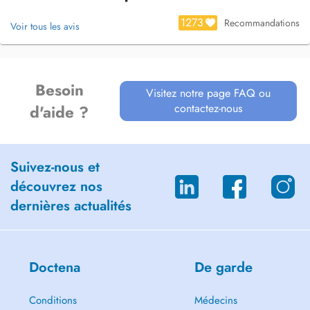
1273
Recommandations
Voir tous les avis
Besoin
Visitez notre page FAQ ou
contactez-nous
d'aide ?
Suivez-nous et
découvrez nos
dernières actualités
Doctena
De garde
Conditions
Médecins