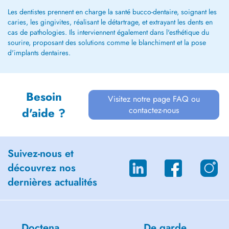
Les dentistes prennent en charge la santé bucco-dentaire, soignant les
caries, les gingivites, réalisant le détartrage, et extrayant les dents en
cas de pathologies. Ils interviennent également dans l'esthétique du
sourire, proposant des solutions comme le blanchiment et la pose
d'implants dentaires.
Besoin
Visitez notre page FAQ ou
contactez-nous
d'aide ?
Suivez-nous et
découvrez nos
dernières actualités
Doctena
De garde