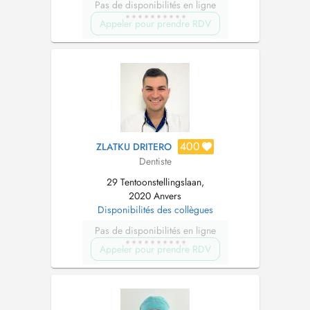
Pas de disponibilités en ligne
Appeler pour prendre RDV
400
ZLATKU DRITERO
Dentiste
29 Tentoonstellingslaan,
2020 Anvers
Disponibilités des collègues
Pas de disponibilités en ligne
Appeler pour prendre RDV