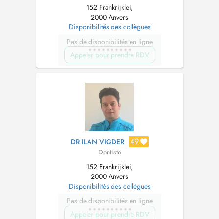
152 Frankrijklei,
2000 Anvers
Disponibilités des collègues
Pas de disponibilités en ligne
Appeler pour prendre RDV
49
DR ILAN VIGDER
Dentiste
152 Frankrijklei,
2000 Anvers
Disponibilités des collègues
Pas de disponibilités en ligne
Appeler pour prendre RDV