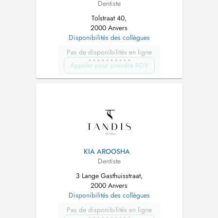
Dentiste
Tolstraat 40,
2000 Anvers
Disponibilités des collègues
Pas de disponibilités en ligne
Appeler pour prendre RDV
KIA AROOSHA
Dentiste
3 Lange Gasthuisstraat,
2000 Anvers
Disponibilités des collègues
Pas de disponibilités en ligne