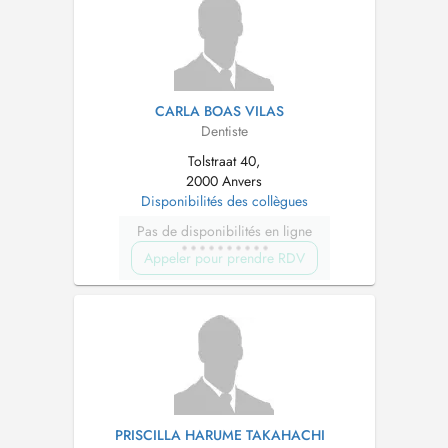
CARLA BOAS VILAS
Dentiste
Tolstraat 40,
2000 Anvers
Disponibilités des collègues
Pas de disponibilités en ligne
Appeler pour prendre RDV
PRISCILLA HARUME TAKAHACHI