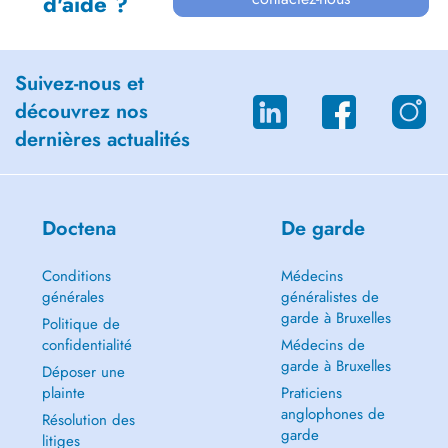
d'aide ?
Suivez-nous et
découvrez nos
dernières actualités
Doctena
De garde
Conditions
Médecins
générales
généralistes de
garde à Bruxelles
Politique de
confidentialité
Médecins de
garde à Bruxelles
Déposer une
plainte
Praticiens
anglophones de
Résolution des
garde
litiges