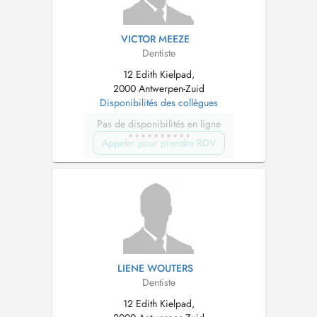
VICTOR MEEZE
Dentiste
12 Edith Kielpad,
2000 Antwerpen-Zuid
Disponibilités des collègues
Pas de disponibilités en ligne
Appeler pour prendre RDV
LIENE WOUTERS
Dentiste
12 Edith Kielpad,