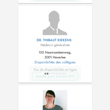
DR. THIBAUT KIEKENS
Médecin généraliste
155 Naamsesteenweg,
3001 Heverlee
Disponibilités des collègues
Pas de disponibilités en ligne
Appeler pour prendre RDV