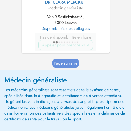
DR. CLARA MERCKX
Médecin généraliste
Van 't Sestichstraat 8,
3000 Leuven
Disponibilités des collègues
Pas de disponibilités en ligne
Appeler pour prendre RDV
Page suivante
Médecin généraliste
Les médecins généralistes sont essentiels dans le système de santé,
spécialisés dans le diagnostic et le traitement de diverses affections.
IIls gèrent les vaccinations, les analyses de sang et la prescription des
médicaments. Les médecins généralistes jouent également un rôle clé
dans l'orientation des patients vers des spécialistes et la délivrance de
certificats de santé pour le travail ou le sport.