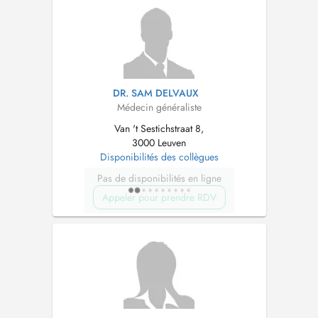
DR. SAM DELVAUX
Médecin généraliste
Van 't Sestichstraat 8,
3000 Leuven
Disponibilités des collègues
Pas de disponibilités en ligne
Appeler pour prendre RDV