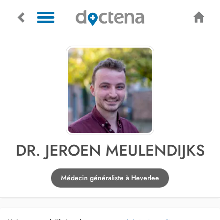
DR. JEROEN MEULENDIJKS
Médecin généraliste à Heverlee