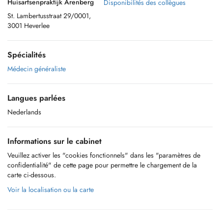
Huisartsenpraktijk Arenberg
Disponibilités des collègues
St. Lambertusstraat 29/0001,
3001 Heverlee
Spécialités
Médecin généraliste
Langues parlées
Nederlands
Informations sur le cabinet
Veuillez activer les "cookies fonctionnels" dans les "paramètres de
confidentialité" de cette page pour permettre le chargement de la
carte ci-dessous.
Voir la localisation ou la carte