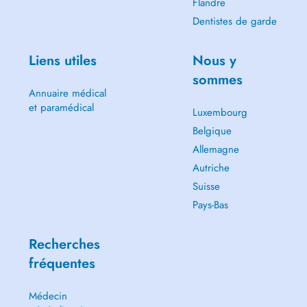
Flandre
Dentistes de garde
Liens utiles
Nous y
sommes
Annuaire médical
et paramédical
Luxembourg
Belgique
Allemagne
Autriche
Suisse
Pays-Bas
Recherches
fréquentes
Médecin