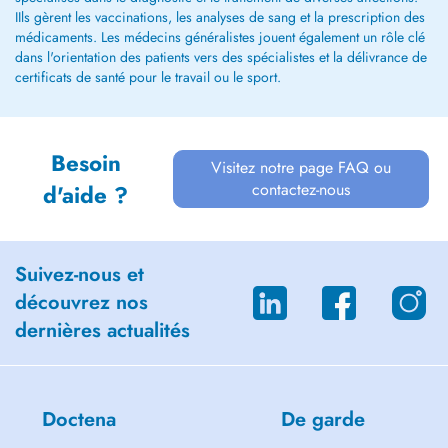
IIls gèrent les vaccinations, les analyses de sang et la prescription des
médicaments. Les médecins généralistes jouent également un rôle clé
dans l'orientation des patients vers des spécialistes et la délivrance de
certificats de santé pour le travail ou le sport.
Besoin
Visitez notre page FAQ ou
contactez-nous
d'aide ?
Suivez-nous et
découvrez nos
dernières actualités
Doctena
De garde