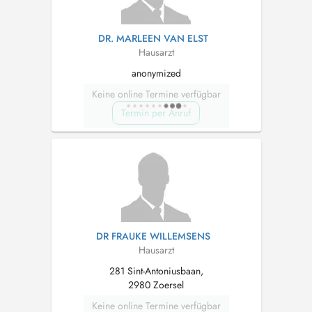
DR. MARLEEN VAN ELST
Hausarzt
anonymized
Keine online Termine verfügbar
Termin per Anruf
DR FRAUKE WILLEMSENS
Hausarzt
281 Sint-Antoniusbaan,
2980 Zoersel
Keine online Termine verfügbar