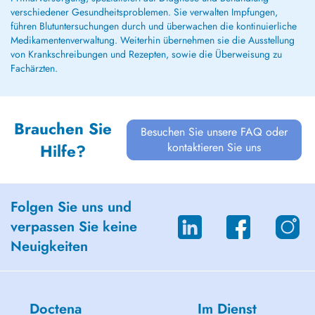
verschiedener Gesundheitsproblemen. Sie verwalten Impfungen,
führen Blutuntersuchungen durch und überwachen die kontinuierliche
Medikamentenverwaltung. Weiterhin übernehmen sie die Ausstellung
von Krankschreibungen und Rezepten, sowie die Überweisung zu
Fachärzten.
Brauchen Sie
Besuchen Sie unsere FAQ oder
kontaktieren Sie uns
Hilfe?
Folgen Sie uns und
verpassen Sie keine
Neuigkeiten
Doctena
Im Dienst