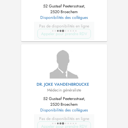
52 Gustaaf Peetersstraat,
2520 Broechem
Disponibilités des collègues
Pas de disponibilités en ligne
Appeler pour prendre RDV
DR. JOKE VANDENBROUCKE
Médecin généraliste
52 Gustaaf Peetersstraat,
2520 Broechem
Disponibilités des collègues
Pas de disponibilités en ligne
Appeler pour prendre RDV