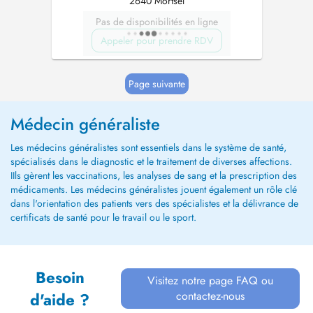
2640 Mortsel
Pas de disponibilités en ligne
Appeler pour prendre RDV
Page suivante
Médecin généraliste
Les médecins généralistes sont essentiels dans le système de santé,
spécialisés dans le diagnostic et le traitement de diverses affections.
IIls gèrent les vaccinations, les analyses de sang et la prescription des
médicaments. Les médecins généralistes jouent également un rôle clé
dans l'orientation des patients vers des spécialistes et la délivrance de
certificats de santé pour le travail ou le sport.
Besoin
Visitez notre page FAQ ou
contactez-nous
d'aide ?