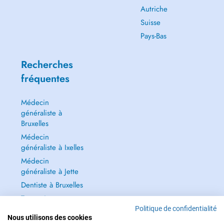
Autriche
Suisse
Pays-Bas
Recherches
fréquentes
Médecin
généraliste à
Bruxelles
Médecin
généraliste à Ixelles
Médecin
généraliste à Jette
Dentiste à Bruxelles
Tout voir →
Politique de confidentialité
Nous utilisons des cookies