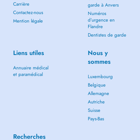
Carrière
garde à Anvers
Contactez-nous
Numéros
d’urgence en
Mention légale
Flandre
Dentistes de garde
Liens utiles
Nous y
sommes
Annuaire médical
et paramédical
Luxembourg
Belgique
Allemagne
Autriche
Suisse
Pays-Bas
Recherches