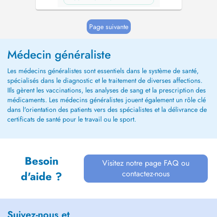
Page suivante
Médecin généraliste
Les médecins généralistes sont essentiels dans le système de santé,
spécialisés dans le diagnostic et le traitement de diverses affections.
IIls gèrent les vaccinations, les analyses de sang et la prescription des
médicaments. Les médecins généralistes jouent également un rôle clé
dans l'orientation des patients vers des spécialistes et la délivrance de
certificats de santé pour le travail ou le sport.
Besoin
Visitez notre page FAQ ou
contactez-nous
d'aide ?
Suivez-nous et