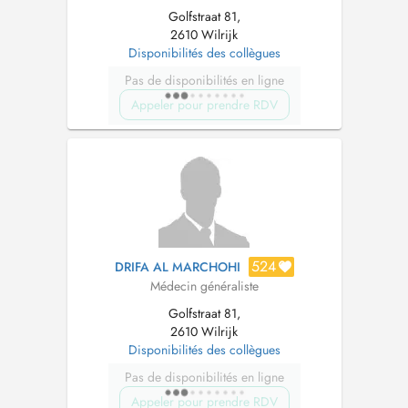
Golfstraat 81,
2610 Wilrijk
Disponibilités des collègues
Pas de disponibilités en ligne
Appeler pour prendre RDV
524
DRIFA AL MARCHOHI
Médecin généraliste
Golfstraat 81,
2610 Wilrijk
Disponibilités des collègues
Pas de disponibilités en ligne
Appeler pour prendre RDV