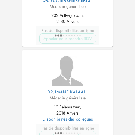
DR. WALTER GEERAERTS
Médecin généraliste
202 Veltwijcklaan,
2180 Anvers
Pas de disponibilités en ligne
Appeler pour prendre RDV
DR. IMANE KALAAI
Médecin généraliste
10 Balansstraat,
2018 Anvers
Disponibilités des collègues
Pas de disponibilités en ligne