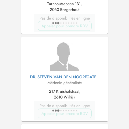
Turnhoutsebaan 131,
2060 Borgerhout
Pas de disponibilités en ligne
Appeler pour prendre RDV
DR. STEVEN VAN DEN NOORTGATE
Médecin généraliste
217 Kruishofstraat,
2610 Wilrijk
Pas de disponibilités en ligne
Appeler pour prendre RDV