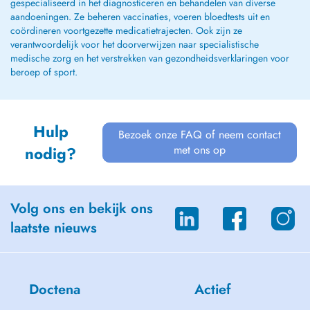
gespecialiseerd in het diagnosticeren en behandelen van diverse
aandoeningen. Ze beheren vaccinaties, voeren bloedtests uit en
coördineren voortgezette medicatietrajecten. Ook zijn ze
verantwoordelijk voor het doorverwijzen naar specialistische
medische zorg en het verstrekken van gezondheidsverklaringen voor
beroep of sport.
Hulp
Bezoek onze FAQ of neem contact
met ons op
nodig?
Volg ons en bekijk ons
laatste nieuws
Doctena
Actief