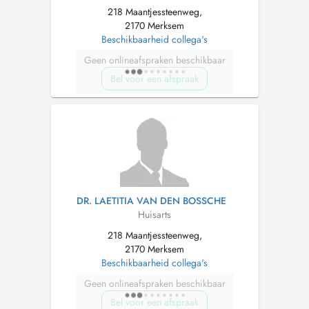
218 Maantjessteenweg,
2170 Merksem
Beschikbaarheid collega's
Geen onlineafspraken beschikbaar
Bel voor een afspraak
DR. LAETITIA VAN DEN BOSSCHE
Huisarts
218 Maantjessteenweg,
2170 Merksem
Beschikbaarheid collega's
Geen onlineafspraken beschikbaar
Bel voor een afspraak