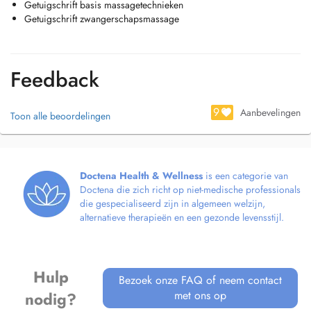
Getuigschrift basis massagetechnieken
Getuigschrift zwangerschapsmassage
Feedback
9
Aanbevelingen
Toon alle beoordelingen
Doctena Health & Wellness
is een categorie van
Doctena die zich richt op niet-medische professionals
die gespecialiseerd zijn in algemeen welzijn,
alternatieve therapieën en een gezonde levensstijl.
Hulp
Bezoek onze FAQ of neem contact
met ons op
nodig?