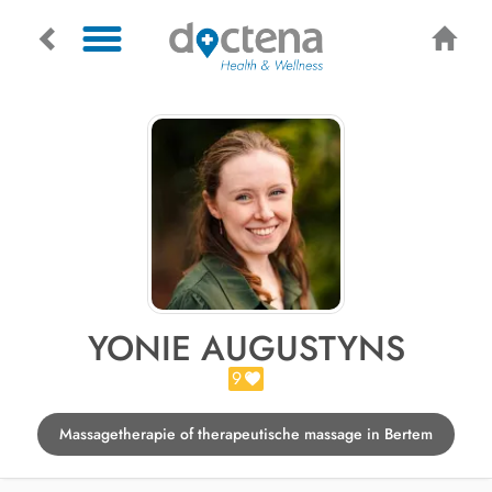
YONIE AUGUSTYNS
9
Massagetherapie of therapeutische massage in Bertem