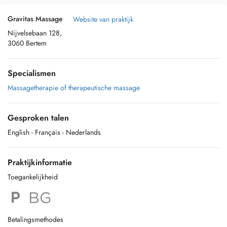
Gravitas Massage
Website van praktijk
Nijvelsebaan 128,
3060 Bertem
Specialismen
Massagetherapie of therapeutische massage
Gesproken talen
English
- Français
- Nederlands
Praktijkinformatie
Toegankelijkheid
Betalingsmethodes