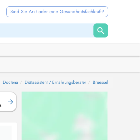
Sind Sie Arzt oder eine Gesundheitsfachkraft?
Doctena
Diätassistent / Ernährungsberater
Bruessel
g.