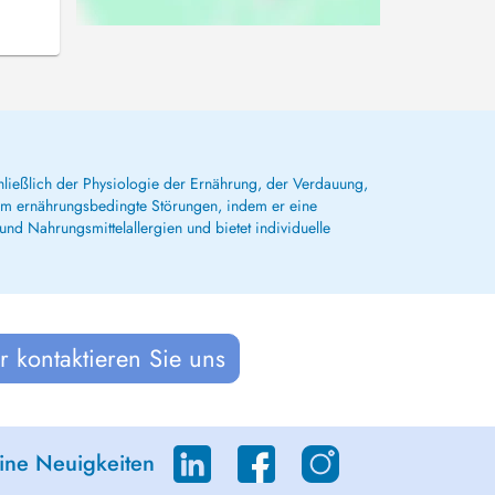
chließlich der Physiologie der Ernährung, der Verdauung,
 um ernährungsbedingte Störungen, indem er eine
und Nahrungsmittelallergien und bietet individuelle
 kontaktieren Sie uns
eine Neuigkeiten