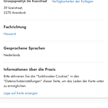
Groepspraktijk De Koeistraat
Verfügbarkeiten der Kollegen
59 koeistraat,
2370 Arendonk
Fachrichtung
Hausarzt
Gesprochene Sprachen
Nederlands
Informationen über die Praxis
Bitte aktivieren Sie die "funktionalen Cookies" in den
"Datenschutzeinstellungen" dieser Seite, um das Laden der Karte unten
zu ermöglichen
Lage auf Karte anzeigen