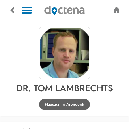
DR. TOM LAMBRECHTS
Hausarzt in Arendonk