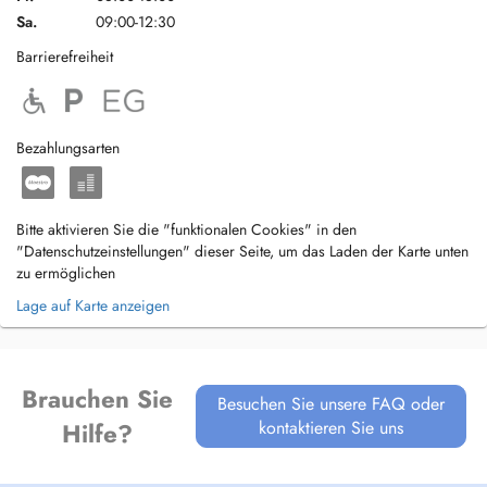
Sa.
09:00-12:30
Barrierefreiheit
Bezahlungsarten
Bitte aktivieren Sie die "funktionalen Cookies" in den
"Datenschutzeinstellungen" dieser Seite, um das Laden der Karte unten
zu ermöglichen
Lage auf Karte anzeigen
Brauchen Sie
Besuchen Sie unsere FAQ oder
kontaktieren Sie uns
Hilfe?