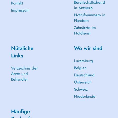
Bereitschaftsdienst
Kontakt
in Antwerp
Impressum
Notrufnummern in
Flandern
Zahnärzte im
Notdienst
Nützliche
Wo wir sind
Links
Luxemburg
Belgien
Verzeichnis der
Ärzte und
Deutschland
Behandler
Österreich
Schweiz
Niederlande
Häufige