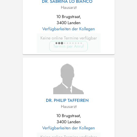
DR. SABRINA LO BIANCO
Hausarzt
10 Brugstraat,
3400 Landen
Verfügbarkeiten der Kollegen
Keine online Termine verfügbar
Termin per Anruf
DR. PHILIP TAFFEIREN
Hausarzt
10 Brugstraat,
3400 Landen
Verfügbarkeiten der Kollegen
Keine online Termine verfügbar