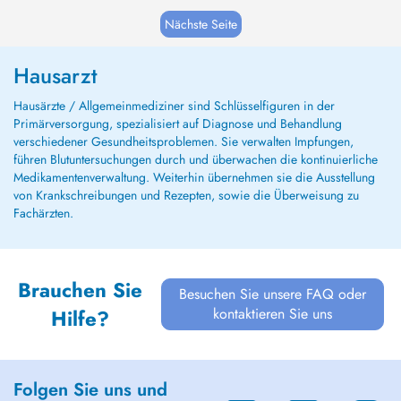
Nächste Seite
Hausarzt
Hausärzte / Allgemeinmediziner sind Schlüsselfiguren in der
Primärversorgung, spezialisiert auf Diagnose und Behandlung
verschiedener Gesundheitsproblemen. Sie verwalten Impfungen,
führen Blutuntersuchungen durch und überwachen die kontinuierliche
Medikamentenverwaltung. Weiterhin übernehmen sie die Ausstellung
von Krankschreibungen und Rezepten, sowie die Überweisung zu
Fachärzten.
Brauchen Sie
Besuchen Sie unsere FAQ oder
kontaktieren Sie uns
Hilfe?
Folgen Sie uns und