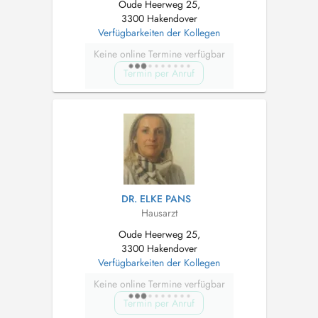
Oude Heerweg 25,
3300 Hakendover
Verfügbarkeiten der Kollegen
Keine online Termine verfügbar
Termin per Anruf
DR. ELKE PANS
Hausarzt
Oude Heerweg 25,
3300 Hakendover
Verfügbarkeiten der Kollegen
Keine online Termine verfügbar
Termin per Anruf