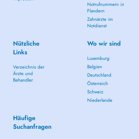
Notrufnummern in
Flandern
Zahnärzte im
Notdienst
Nützliche
Wo wir sind
Links
Luxemburg
Belgien
Verzeichnis der
Ärzte und
Deutschland
Behandler
Österreich
Schweiz
Niederlande
Häufige
Suchanfragen