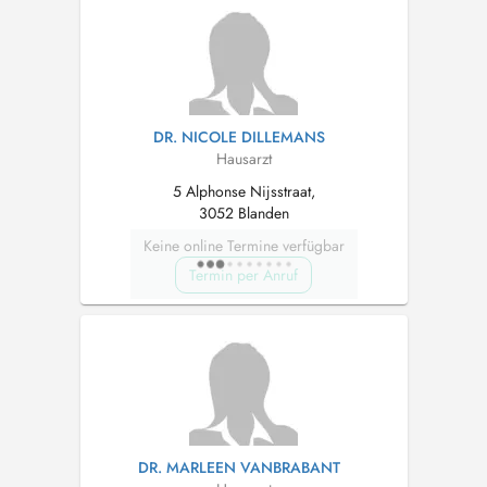
DR. NICOLE DILLEMANS
Hausarzt
5 Alphonse Nijsstraat,
3052 Blanden
Keine online Termine verfügbar
Termin per Anruf
DR. MARLEEN VANBRABANT