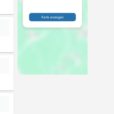
Karte anzeigen