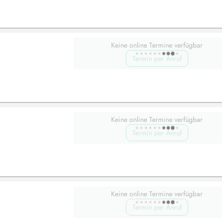
Keine online Termine verfügbar
Termin per Anruf
Keine online Termine verfügbar
Termin per Anruf
Keine online Termine verfügbar
Termin per Anruf