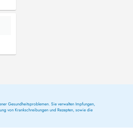
dener Gesundheitsproblemen. Sie verwalten Impfungen,
lung von Krankschreibungen und Rezepten, sowie die