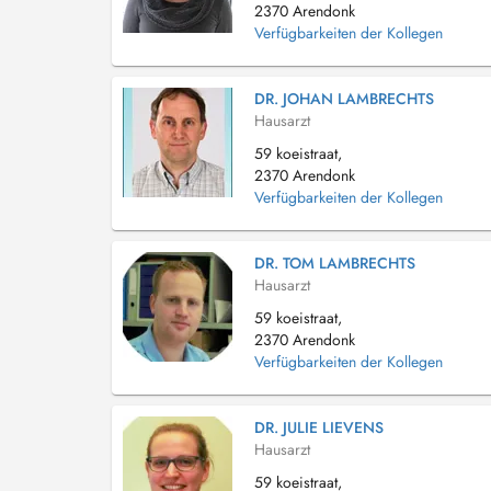
2370 Arendonk
Verfügbarkeiten der Kollegen
DR. JOHAN LAMBRECHTS
Hausarzt
59 koeistraat,
2370 Arendonk
Verfügbarkeiten der Kollegen
DR. TOM LAMBRECHTS
Hausarzt
59 koeistraat,
2370 Arendonk
Verfügbarkeiten der Kollegen
DR. JULIE LIEVENS
Hausarzt
59 koeistraat,