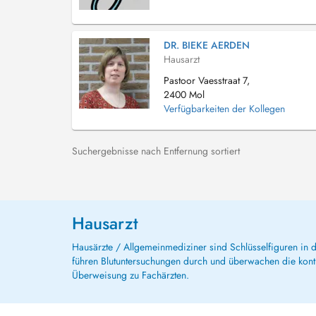
DR. BIEKE AERDEN
Hausarzt
Pastoor Vaesstraat 7,
2400 Mol
Verfügbarkeiten der Kollegen
Suchergebnisse nach Entfernung sortiert
Hausarzt
Hausärzte / Allgemeinmediziner sind Schlüsselfiguren in
führen Blutuntersuchungen durch und überwachen die kont
Überweisung zu Fachärzten.