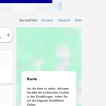
Sie sind hier:
Doctena
Hausarzt
Retie
g.
Karte
Um die Karte zu sehen, aktivieren
Sie bitte die funktionalen Cookies
in den Einstellungen, indem Sie
auf die folgende Schaltfläche
klicken