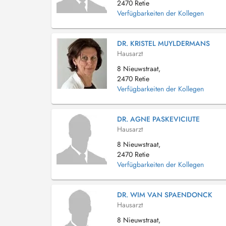
2470 Retie
Verfügbarkeiten der Kollegen
DR. KRISTEL MUYLDERMANS
Hausarzt
8 Nieuwstraat,
2470 Retie
Verfügbarkeiten der Kollegen
DR. AGNE PASKEVICIUTE
Hausarzt
8 Nieuwstraat,
2470 Retie
Verfügbarkeiten der Kollegen
DR. WIM VAN SPAENDONCK
Hausarzt
8 Nieuwstraat,