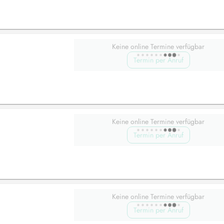
Keine online Termine verfügbar
Termin per Anruf
Keine online Termine verfügbar
Termin per Anruf
Keine online Termine verfügbar
Termin per Anruf