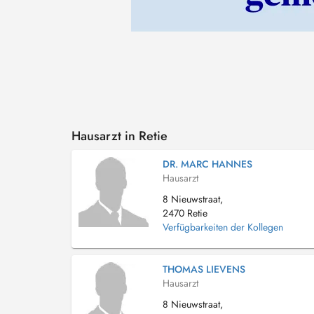
Hausarzt in Retie
DR. MARC HANNES
Hausarzt
8 Nieuwstraat,
2470 Retie
Verfügbarkeiten der Kollegen
THOMAS LIEVENS
Hausarzt
8 Nieuwstraat,