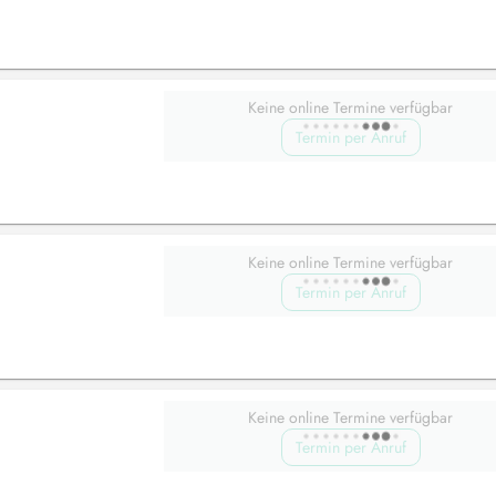
Keine online Termine verfügbar
Termin per Anruf
Keine online Termine verfügbar
Termin per Anruf
Keine online Termine verfügbar
Termin per Anruf