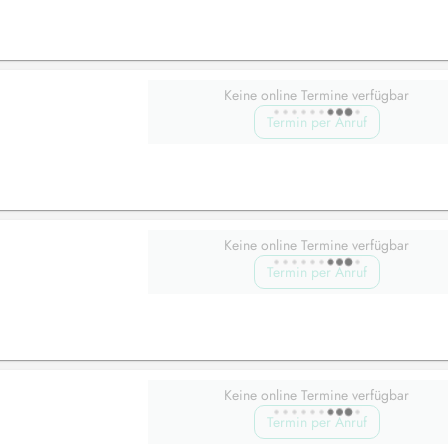
Keine online Termine verfügbar
Termin per Anruf
Keine online Termine verfügbar
Termin per Anruf
Keine online Termine verfügbar
Termin per Anruf