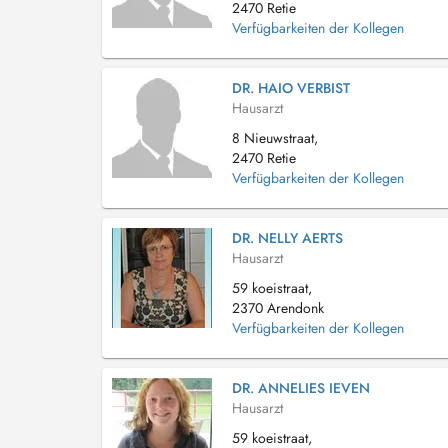
2470 Retie
Verfügbarkeiten der Kollegen
DR. HAIO VERBIST
Hausarzt
8 Nieuwstraat,
2470 Retie
Verfügbarkeiten der Kollegen
DR. NELLY AERTS
Hausarzt
59 koeistraat,
2370 Arendonk
Verfügbarkeiten der Kollegen
DR. ANNELIES IEVEN
Hausarzt
59 koeistraat,