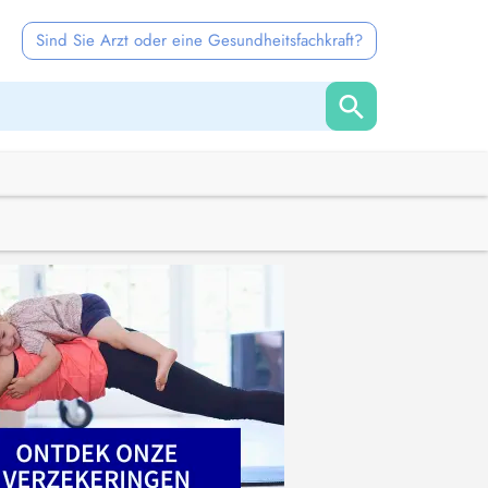
Sind Sie Arzt oder eine Gesundheitsfachkraft?