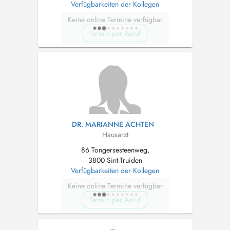
Verfügbarkeiten der Kollegen
Keine online Termine verfügbar
Termin per Anruf
DR. MARIANNE ACHTEN
Hausarzt
86 Tongersesteenweg,
3800 Sint-Truiden
Verfügbarkeiten der Kollegen
Keine online Termine verfügbar
Termin per Anruf