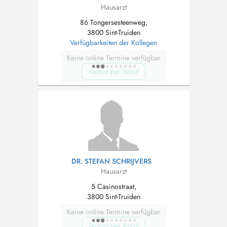
Hausarzt
86 Tongersesteenweg,
3800 Sint-Truiden
Verfügbarkeiten der Kollegen
Keine online Termine verfügbar
Termin per Anruf
DR. STEFAN SCHRIJVERS
Hausarzt
5 Casinostraat,
3800 Sint-Truiden
Keine online Termine verfügbar
Termin per Anruf