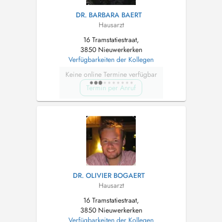
DR. BARBARA BAERT
Hausarzt
16 Tramstatiestraat,
3850 Nieuwerkerken
Verfügbarkeiten der Kollegen
Keine online Termine verfügbar
Termin per Anruf
DR. OLIVIER BOGAERT
Hausarzt
16 Tramstatiestraat,
3850 Nieuwerkerken
Verfügbarkeiten der Kollegen