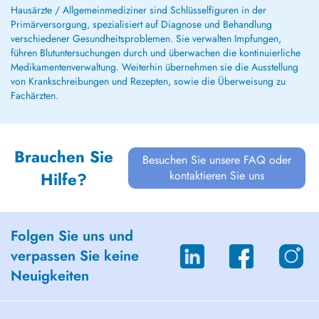
Hausärzte / Allgemeinmediziner sind Schlüsselfiguren in der
Primärversorgung, spezialisiert auf Diagnose und Behandlung
verschiedener Gesundheitsproblemen. Sie verwalten Impfungen,
führen Blutuntersuchungen durch und überwachen die kontinuierliche
Medikamentenverwaltung. Weiterhin übernehmen sie die Ausstellung
von Krankschreibungen und Rezepten, sowie die Überweisung zu
Fachärzten.
Brauchen Sie
Besuchen Sie unsere FAQ oder
kontaktieren Sie uns
Hilfe?
Folgen Sie uns und
verpassen Sie keine
Neuigkeiten