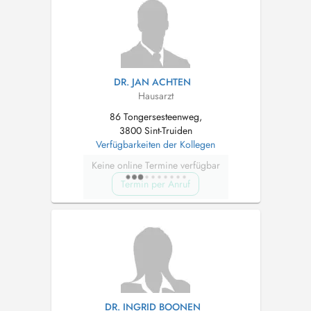
DR. JAN ACHTEN
Hausarzt
86 Tongersesteenweg,
3800 Sint-Truiden
Verfügbarkeiten der Kollegen
Keine online Termine verfügbar
Termin per Anruf
DR. INGRID BOONEN