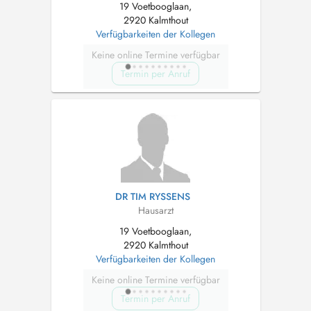
19 Voetbooglaan,
2920 Kalmthout
Verfügbarkeiten der Kollegen
Keine online Termine verfügbar
Termin per Anruf
DR TIM RYSSENS
Hausarzt
19 Voetbooglaan,
2920 Kalmthout
Verfügbarkeiten der Kollegen
Keine online Termine verfügbar
Termin per Anruf