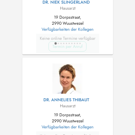
DR. NIEK SLINGERLAND
Hausarzt
19 Dorpsstraat,
2990 Wuustwezel
Verfügbarkeiten der Kollegen
Keine online Termine verfügbar
Termin per Anruf
DR. ANNELIES THIBAUT
Hausarzt
19 Dorpsstraat,
2990 Wuustwezel
Verfügbarkeiten der Kollegen