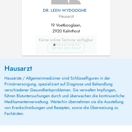
DR. LEEN WYDOOGHE
Hausarzt
19 Voetbooglaan,
2920 Kalmthout
Keine online Termine verfügbar
Termin per Anruf
Hausarzt
Hausärzte / Allgemeinmediziner sind Schlüsselfiguren in der
Primärversorgung, spezialisiert auf Diagnose und Behandlung
verschiedener Gesundheitsproblemen. Sie verwalten Impfungen,
führen Blutuntersuchungen durch und überwachen die kontinuierliche
Medikamentenverwaltung. Weiterhin übernehmen sie die Ausstellung
von Krankschreibungen und Rezepten, sowie die Überweisung zu
Fachärzten.