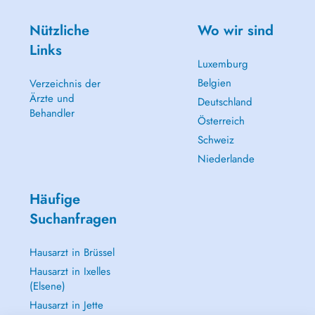
Nützliche
Wo wir sind
Links
Luxemburg
Belgien
Verzeichnis der
Ärzte und
Deutschland
Behandler
Österreich
Schweiz
Niederlande
Häufige
Suchanfragen
Hausarzt in Brüssel
Hausarzt in Ixelles
(Elsene)
Hausarzt in Jette