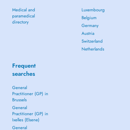
Medical and
Luxembourg
paramedical
Belgium
directory
Germany
Austria
Switzerland
Netherlands
Frequent
searches
General
Practitioner (GP) in
Brussels
General
Practitioner (GP) in
Ixelles (Elsene)
General